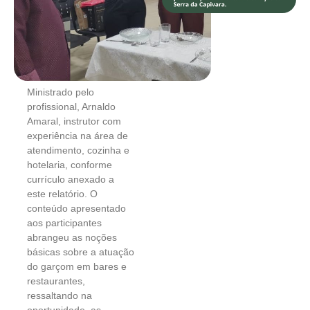
Ministrado pelo
profissional, Arnaldo
Amaral, instrutor com
experiência na área de
atendimento, cozinha e
hotelaria, conforme
currículo anexado a
este relatório. O
conteúdo apresentado
aos participantes
abrangeu as noções
básicas sobre a atuação
do garçom em bares e
restaurantes,
ressaltando na