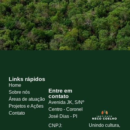
Links rápidos
Home
Entre em
Sobre nós
contato
Áreas de atuação
Avenida JK, S/Nº
Projetos e Ações
Centro - Coronel
Contato
José Dias - PI
Unindo cultura,
CNPJ: