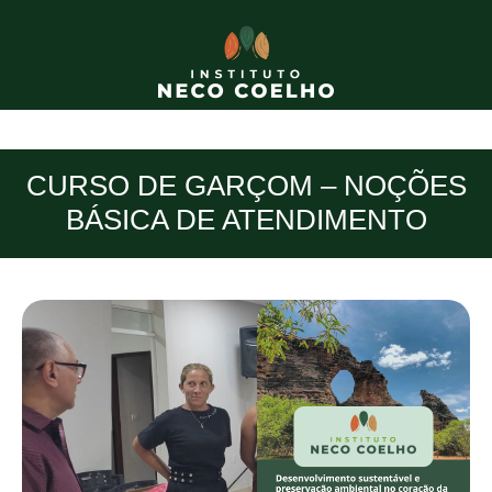
CURSO DE GARÇOM – NOÇÕES
BÁSICA DE ATENDIMENTO