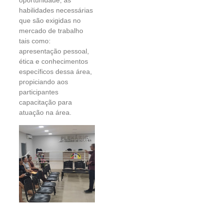
oportunidade, as
habilidades necessárias
que são exigidas no
mercado de trabalho
tais como:
apresentação pessoal,
ética e conhecimentos
específicos dessa área,
propiciando aos
participantes
capacitação para
atuação na área.