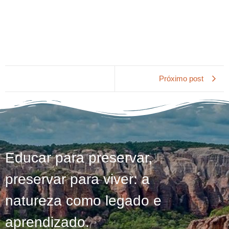
Próximo post
Educar para preservar,
preservar para viver: a
natureza como legado e
aprendizado.